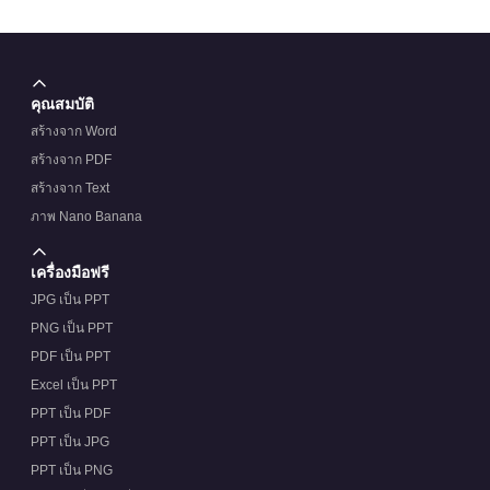
คุณสมบัติ
สร้างจาก Word
สร้างจาก PDF
สร้างจาก Text
ภาพ Nano Banana
เครื่องมือฟรี
JPG เป็น PPT
PNG เป็น PPT
PDF เป็น PPT
Excel เป็น PPT
PPT เป็น PDF
PPT เป็น JPG
PPT เป็น PNG