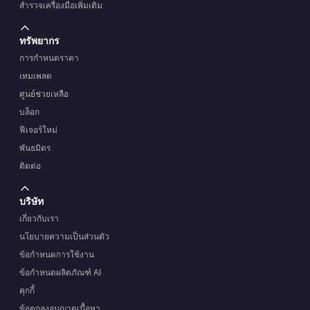
สำรวจเครื่องมือเพิ่มเติม
ทรัพยากร
การกำหนดราคา
เทมเพลต
ศูนย์ช่วยเหลือ
บล็อก
ฟีเจอร์ใหม่
พันธมิตร
ติดต่อ
บริษัท
เกี่ยวกับเรา
นโยบายความเป็นส่วนตัว
ข้อกำหนดการใช้งาน
ข้อกำหนดผลิตภัณฑ์ AI
คุกกี้
ข้อตกลงอนุญาตเนื้อหา