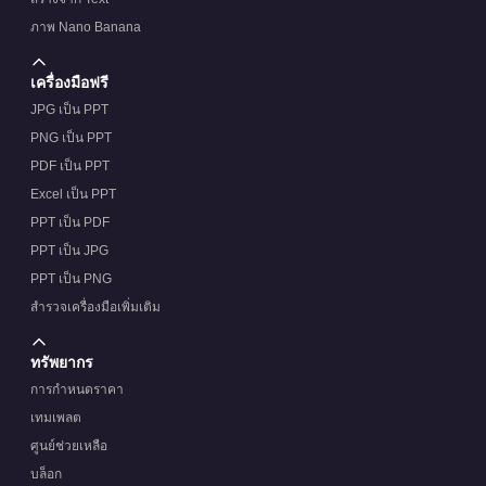
ภาพ Nano Banana
เครื่องมือฟรี
JPG เป็น PPT
PNG เป็น PPT
PDF เป็น PPT
Excel เป็น PPT
PPT เป็น PDF
PPT เป็น JPG
PPT เป็น PNG
สำรวจเครื่องมือเพิ่มเติม
ทรัพยากร
การกำหนดราคา
เทมเพลต
ศูนย์ช่วยเหลือ
บล็อก