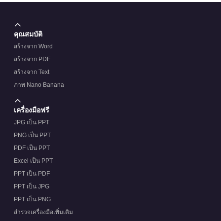
คุณสมบัติ
สร้างจาก Word
สร้างจาก PDF
สร้างจาก Text
ภาพ Nano Banana
เครื่องมือฟรี
JPG เป็น PPT
PNG เป็น PPT
PDF เป็น PPT
Excel เป็น PPT
PPT เป็น PDF
PPT เป็น JPG
PPT เป็น PNG
สำรวจเครื่องมือเพิ่มเติม