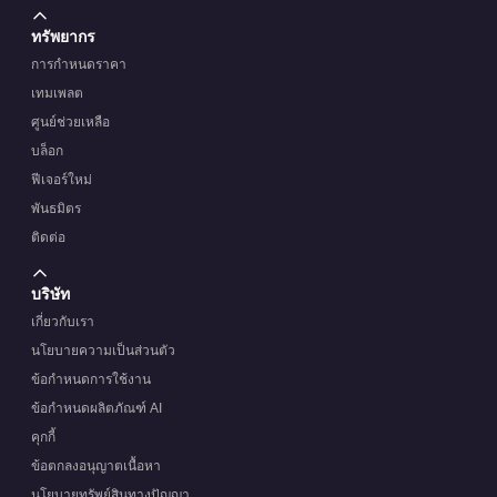
ทรัพยากร
การกำหนดราคา
เทมเพลต
ศูนย์ช่วยเหลือ
บล็อก
ฟีเจอร์ใหม่
พันธมิตร
ติดต่อ
บริษัท
เกี่ยวกับเรา
นโยบายความเป็นส่วนตัว
ข้อกำหนดการใช้งาน
ข้อกำหนดผลิตภัณฑ์ AI
คุกกี้
ข้อตกลงอนุญาตเนื้อหา
นโยบายทรัพย์สินทางปัญญา