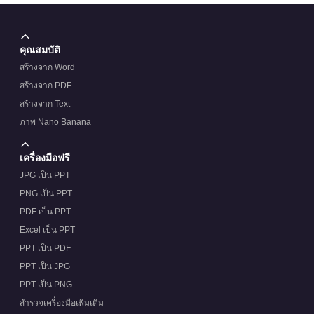
คุณสมบัติ
สร้างจาก Word
สร้างจาก PDF
สร้างจาก Text
ภาพ Nano Banana
เครื่องมือฟรี
JPG เป็น PPT
PNG เป็น PPT
PDF เป็น PPT
Excel เป็น PPT
PPT เป็น PDF
PPT เป็น JPG
PPT เป็น PNG
สำรวจเครื่องมือเพิ่มเติม