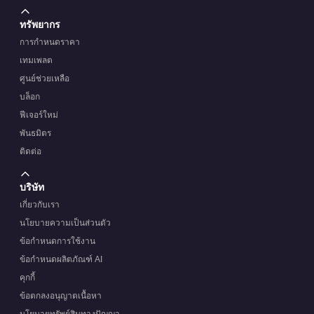
ทรัพยากร
การกำหนดราคา
เทมเพลต
ศูนย์ช่วยเหลือ
บล็อก
ฟีเจอร์ใหม่
พันธมิตร
ติดต่อ
บริษัท
เกี่ยวกับเรา
นโยบายความเป็นส่วนตัว
ข้อกำหนดการใช้งาน
ข้อกำหนดผลิตภัณฑ์ AI
คุกกี้
ข้อตกลงอนุญาตเนื้อหา