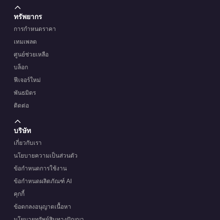
ทรัพยากร
การกำหนดราคา
เทมเพลต
ศูนย์ช่วยเหลือ
บล็อก
ฟีเจอร์ใหม่
พันธมิตร
ติดต่อ
บริษัท
เกี่ยวกับเรา
นโยบายความเป็นส่วนตัว
ข้อกำหนดการใช้งาน
ข้อกำหนดผลิตภัณฑ์ AI
คุกกี้
ข้อตกลงอนุญาตเนื้อหา
นโยบายทรัพย์สินทางปัญญา