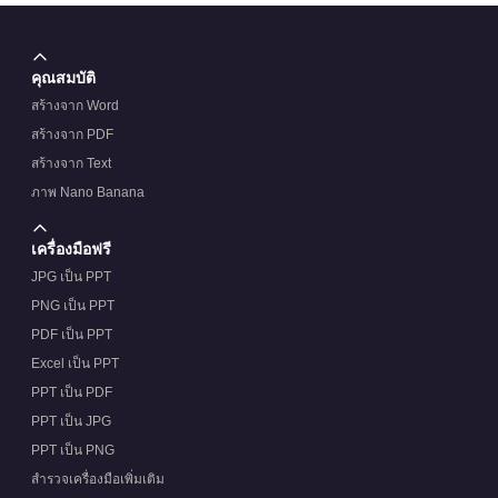
คุณสมบัติ
สร้างจาก Word
สร้างจาก PDF
สร้างจาก Text
ภาพ Nano Banana
เครื่องมือฟรี
JPG เป็น PPT
PNG เป็น PPT
PDF เป็น PPT
Excel เป็น PPT
PPT เป็น PDF
PPT เป็น JPG
PPT เป็น PNG
สำรวจเครื่องมือเพิ่มเติม