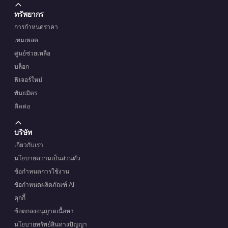
ทรัพยากร
การกำหนดราคา
เทมเพลต
ศูนย์ช่วยเหลือ
บล็อก
ฟีเจอร์ใหม่
พันธมิตร
ติดต่อ
บริษัท
เกี่ยวกับเรา
นโยบายความเป็นส่วนตัว
ข้อกำหนดการใช้งาน
ข้อกำหนดผลิตภัณฑ์ AI
คุกกี้
ข้อตกลงอนุญาตเนื้อหา
นโยบายทรัพย์สินทางปัญญา