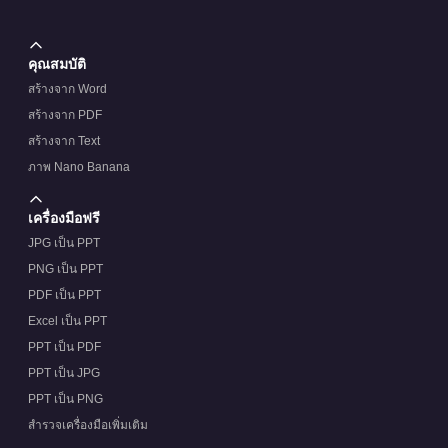
คุณสมบัติ
สร้างจาก Word
สร้างจาก PDF
สร้างจาก Text
ภาพ Nano Banana
เครื่องมือฟรี
JPG เป็น PPT
PNG เป็น PPT
PDF เป็น PPT
Excel เป็น PPT
PPT เป็น PDF
PPT เป็น JPG
PPT เป็น PNG
สำรวจเครื่องมือเพิ่มเติม