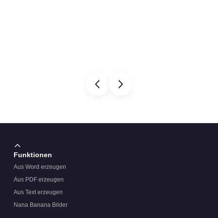
Funktionen
Aus Word erzeugen
Aus PDF erzeugen
Aus Text erzeugen
Nana Banana Bilder