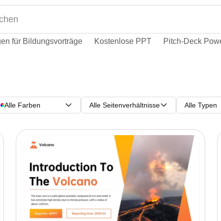
en für Bildungsvorträge
Kostenlose PPT
Pitch-Deck Powe
Alle Farben
Alle Seitenverhältnisse
Alle Typen