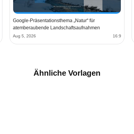
Google‑Präsentationsthema „Natur“ für
atemberaubende Landschaftsaufnahmen
Aug 5, 2026
16:9
Ähnliche Vorlagen