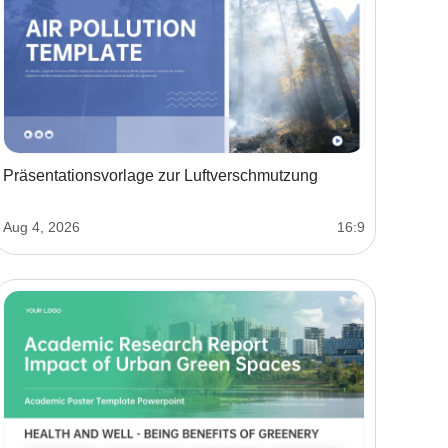
Präsentationsvorlage zur Luftverschmutzung
Aug 4, 2026
16:9