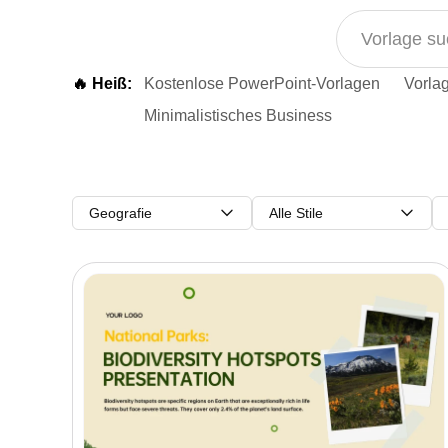
🔥 Heiß:
Kostenlose PowerPoint-Vorlagen
Vorlag
Minimalistisches Business
Geografie
Alle Stile