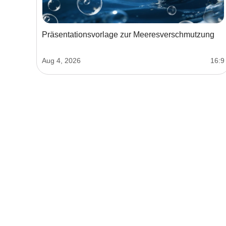
Präsentationsvorlage zur Meeresverschmutzung
Aug 4, 2026
16:9