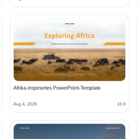
Afrika-inspiriertes PowerPoint-Template
Aug 4, 2026
16:9