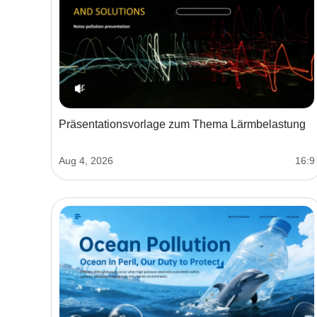
Präsentationsvorlage zum Thema Lärmbelastung
Aug 4, 2026
16:9