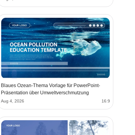
Blaues Ozean-Thema Vorlage für PowerPoint-
Präsentation über Umweltverschmutzung
Aug 4, 2026
16:9