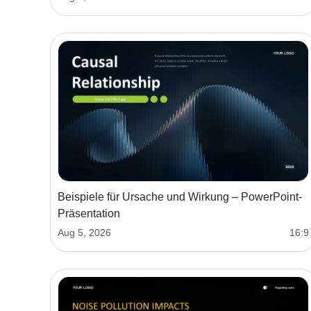
Beispiele für Ursache und Wirkung – PowerPoint-
Präsentation
Aug 5, 2026
16:9