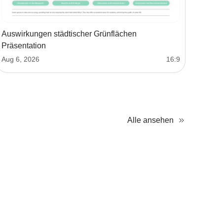
Auswirkungen städtischer Grünflächen
Präsentation
Aug 6, 2026
16:9
Alle ansehen