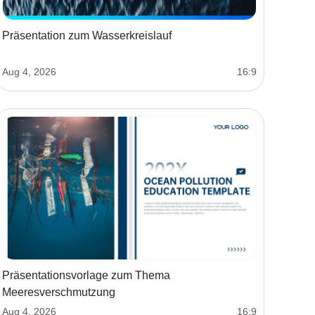
Präsentation zum Wasserkreislauf
Aug 4, 2026
16:9
Präsentationsvorlage zum Thema
Meeresverschmutzung
Aug 4, 2026
16:9