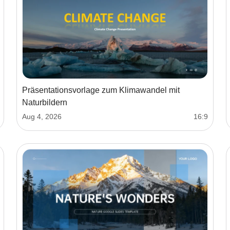
Präsentationsvorlage zum Klimawandel mit
Naturbildern
Aug 4, 2026
16:9