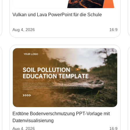
Vulkan und Lava PowerPoint für die Schule
Aug 4, 2026
16:9
Erdtöne Bodenverschmutzung PPT-Vorlage mit
Datenvisualisierung
Aug 4, 2026
16:9