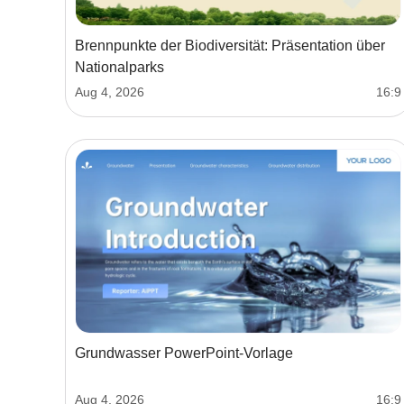
Brennpunkte der Biodiversität: Präsentation über
Nationalparks
Aug 4, 2026
16:9
Grundwasser PowerPoint-Vorlage
Aug 4, 2026
16:9