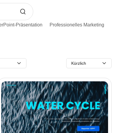
rPoint-Präsentation
Professionelles Marketing
Kürzlich