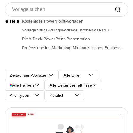
🔥 Heiß:
Kostenlose PowerPoint-Vorlagen
Vorlagen für Bildungsvorträge
Kostenlose PPT
Pitch-Deck PowerPoint-Präsentation
Professionelles Marketing
Minimalistisches Business
Zeitachsen-Vorlagen
Alle Stile
Alle Farben
Alle Seitenverhältnisse
Alle Typen
Kürzlich