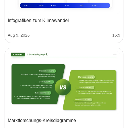
Infografiken zum Klimawandel
Aug 9, 2026
16:9
Marktforschungs-Kreisdiagramme