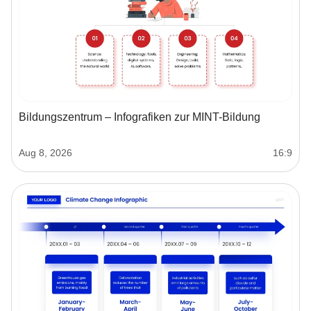
Bildungszentrum – Infografiken zur MINT-Bildung
Aug 8, 2026
16:9