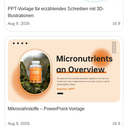
PPT-Vorlage für erzählendes Schreiben mit 3D-
Illustrationen
Aug 9, 2026
16:9
Mikronährstoffe – PowerPoint-Vorlage
Aug 9, 2026
16:9