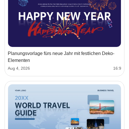
Planungsvorlage fürs neue Jahr mit festlichen Deko-
Elementen
Aug 4, 2026
16:9