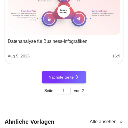
Datenanalyse für Business-Infografiken
Aug 5, 2026
16:9
Nächste Seite
Seite
von
2
Ähnliche Vorlagen
Alle ansehen