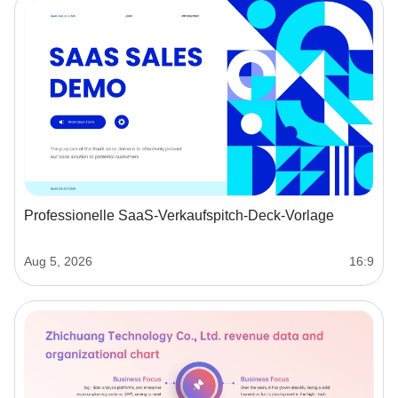
Professionelle SaaS-Verkaufspitch-Deck-Vorlage
Aug 5, 2026
16:9