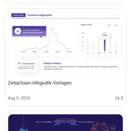
Zeitachsen‑Infografik‑Vorlagen
Aug 6, 2026
16:9