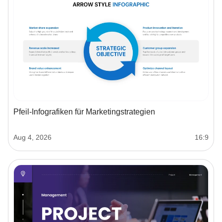
Pfeil-Infografiken für Marketingstrategien
Aug 4, 2026
16:9