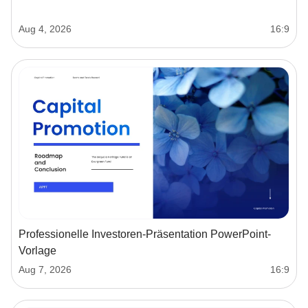
Aug 4, 2026
16:9
Professionelle Investoren-Präsentation PowerPoint-
Vorlage
Aug 7, 2026
16:9