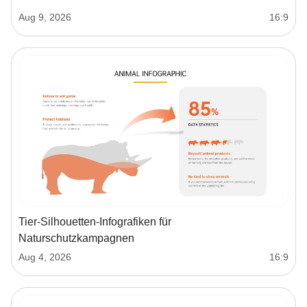
Aug 9, 2026
16:9
Tier-Silhouetten-Infografiken für
Naturschutzkampagnen
Aug 4, 2026
16:9