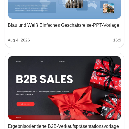
Blau und Weiß Einfaches Geschäftsreise-PPT-Vorlage
Aug 4, 2026
16:9
Ergebnisorientierte B2B-Verkaufspräsentationsvorlage