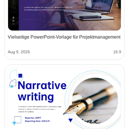
Vielseitige PowerPoint-Vorlage für Projektmanagement
Aug 9, 2026
16:9