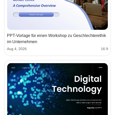
PPT-Vorlage für einen Workshop zu Geschlechterethik
im Unternehmen
Aug 4, 2026
16:9