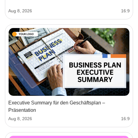
Aug 8, 2026
16:9
Executive Summary für den Geschäftsplan –
Präsentation
Aug 8, 2026
16:9