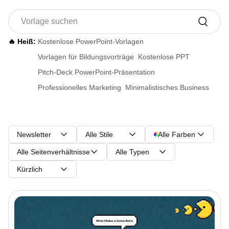
🔥 Heiß:
Kostenlose PowerPoint-Vorlagen
Vorlagen für Bildungsvorträge
Kostenlose PPT
Pitch-Deck PowerPoint-Präsentation
Professionelles Marketing
Minimalistisches Business
Newsletter
Alle Stile
Alle Farben
Alle Seitenverhältnisse
Alle Typen
Kürzlich