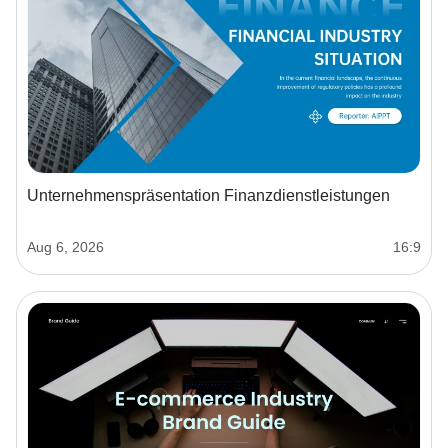
Unternehmenspräsentation Finanzdienstleistungen
Aug 6, 2026
16:9