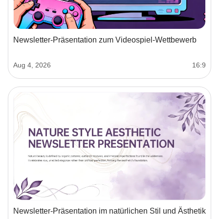
Newsletter-Präsentation zum Videospiel‑Wettbewerb
Aug 4, 2026
16:9
Newsletter-Präsentation im natürlichen Stil und Ästhetik