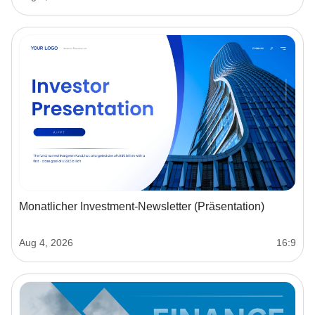
Monatlicher Investment-Newsletter (Präsentation)
Aug 4, 2026
16:9