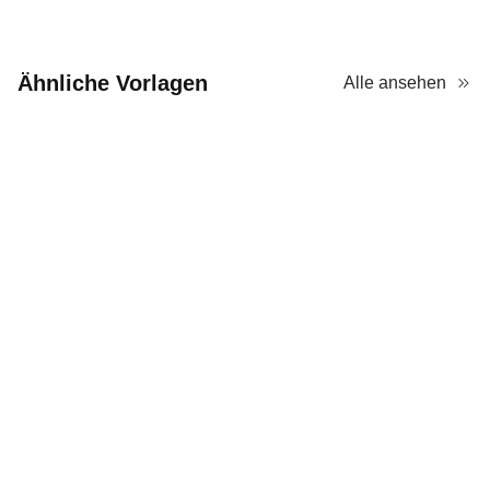
Ähnliche Vorlagen
Alle ansehen