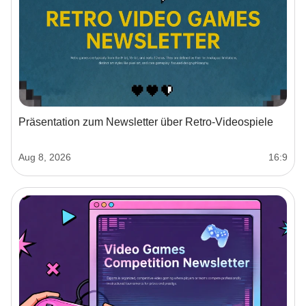
Präsentation zum Newsletter über Retro-Videospiele
Aug 8, 2026
16:9