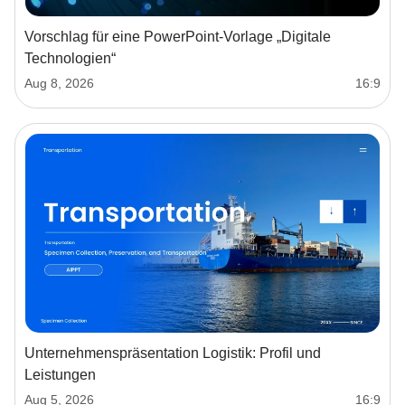
Vorschlag für eine PowerPoint-Vorlage „Digitale
Technologien“
Aug 8, 2026
16:9
Unternehmenspräsentation Logistik: Profil und
Leistungen
Aug 5, 2026
16:9