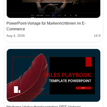
PowerPoint-Vorlage für Markenrichtlinien im E-
Commerce
Aug 4, 2026
16:9