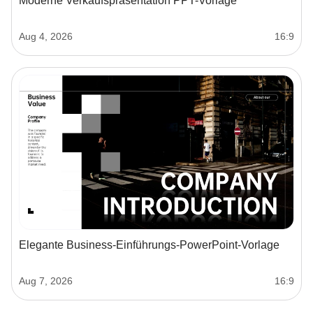
Moderne Verkaufspräsentation PPT-Vorlage
Aug 4, 2026
16:9
Elegante Business-Einführungs-PowerPoint-Vorlage
Aug 7, 2026
16:9