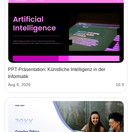
PPT-Präsentation: Künstliche Intelligenz in der
Informatik
Aug 8, 2026
16:9