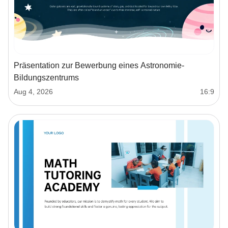
Präsentation zur Bewerbung eines Astronomie-
Bildungszentrums
Aug 4, 2026
16:9