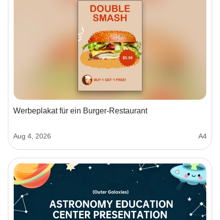
Werbeplakat für ein Burger-Restaurant
Aug 4, 2026
A4