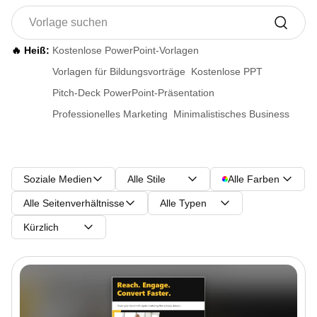
🔥 Heiß:
Kostenlose PowerPoint-Vorlagen
Vorlagen für Bildungsvorträge
Kostenlose PPT
Pitch-Deck PowerPoint-Präsentation
Professionelles Marketing
Minimalistisches Business
Soziale Medien
Alle Stile
Alle Farben
Alle Seitenverhältnisse
Alle Typen
Kürzlich