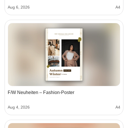
Aug 6, 2026
A4
F/W Neuheiten – Fashion-Poster
Aug 4, 2026
A4