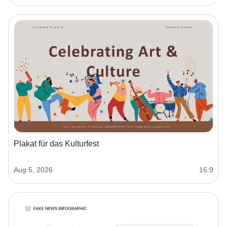
Plakat für das Kulturfest
Aug 5, 2026
16:9