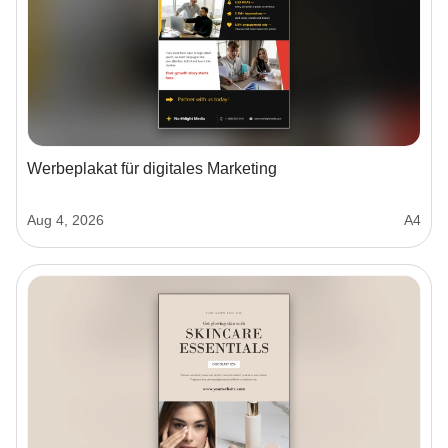
Werbeplakat für digitales Marketing
Aug 4, 2026
A4