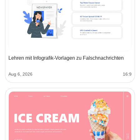
Lehren mit Infografik-Vorlagen zu Falschnachrichten
Aug 6, 2026
16:9