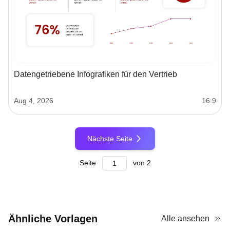
Datengetriebene Infografiken für den Vertrieb
Aug 4, 2026
16:9
Nächste Seite
Seite
von
2
Ähnliche Vorlagen
Alle ansehen