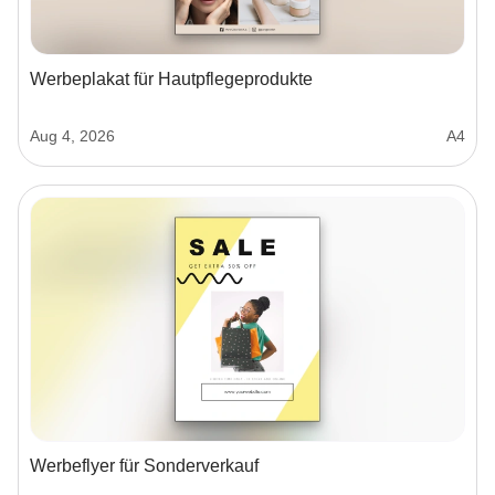
Werbeplakat für Hautpflegeprodukte
Aug 4, 2026
A4
Werbeflyer für Sonderverkauf