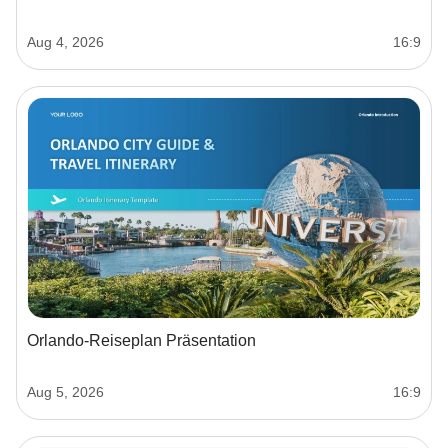
Aug 4, 2026
16:9
Orlando-Reiseplan Präsentation
Aug 5, 2026
16:9