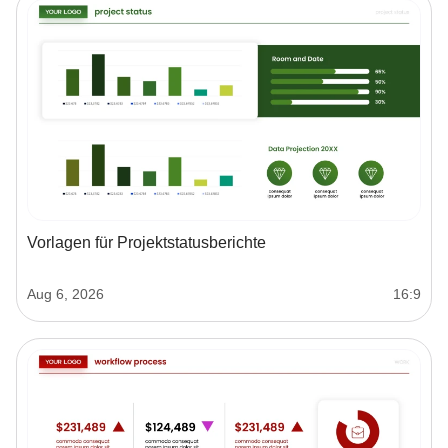
Vorlagen für Projektstatusberichte
Aug 6, 2026
16:9