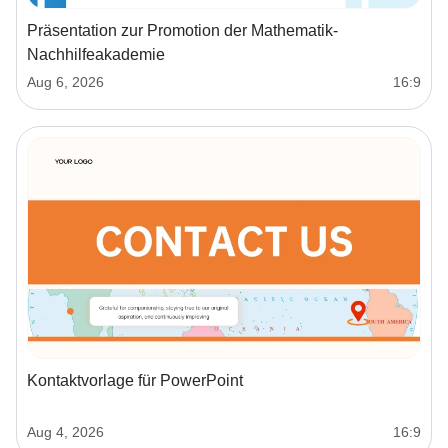
Präsentation zur Promotion der Mathematik-
Nachhilfeakademie
Aug 6, 2026
16:9
Kontaktvorlage für PowerPoint
Aug 4, 2026
16:9