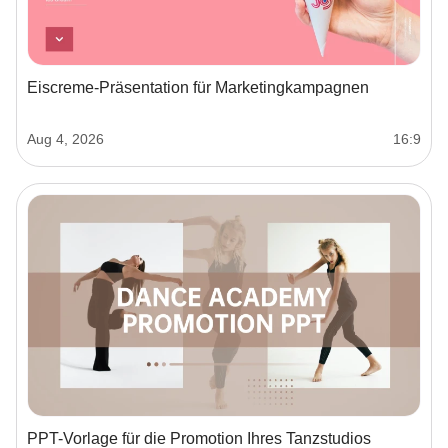
Eiscreme-Präsentation für Marketingkampagnen
Aug 4, 2026
16:9
PPT-Vorlage für die Promotion Ihres Tanzstudios