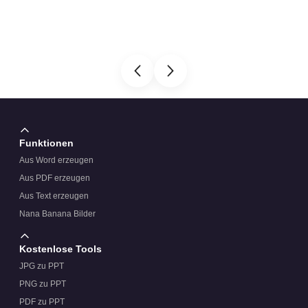
Funktionen
Aus Word erzeugen
Aus PDF erzeugen
Aus Text erzeugen
Nana Banana Bilder
Kostenlose Tools
JPG zu PPT
PNG zu PPT
PDF zu PPT