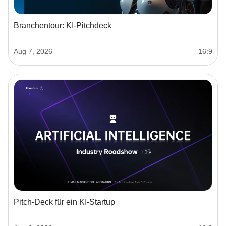
Branchentour: KI-Pitchdeck
Aug 7, 2026
16:9
Pitch-Deck für ein KI-Startup