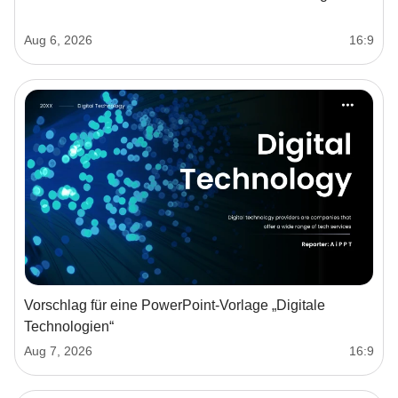
Aug 6, 2026
16:9
Vorschlag für eine PowerPoint-Vorlage „Digitale
Technologien“
Aug 7, 2026
16:9