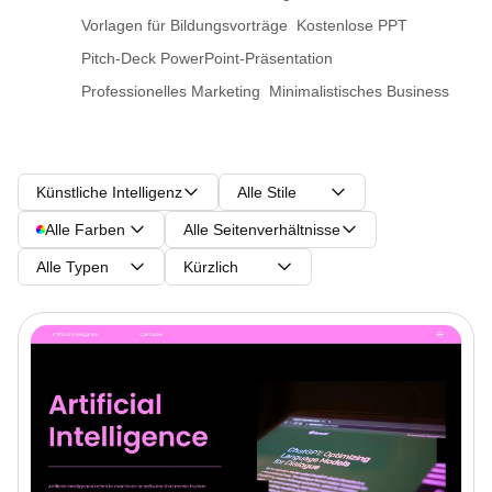
Vorlagen für Bildungsvorträge
Kostenlose PPT
Pitch-Deck PowerPoint-Präsentation
Professionelles Marketing
Minimalistisches Business
Künstliche Intelligenz
Alle Stile
Alle Farben
Alle Seitenverhältnisse
Alle Typen
Kürzlich