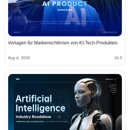
Vorlagen für Markenrichtlinien von KI-Tech-Produkten
Aug 4, 2026
16:9