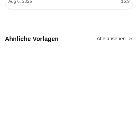
Aug 6, 2026
16:9
Ähnliche Vorlagen
Alle ansehen