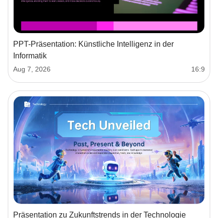
PPT-Präsentation: Künstliche Intelligenz in der
Informatik
Aug 7, 2026
16:9
Präsentation zu Zukunftstrends in der Technologie