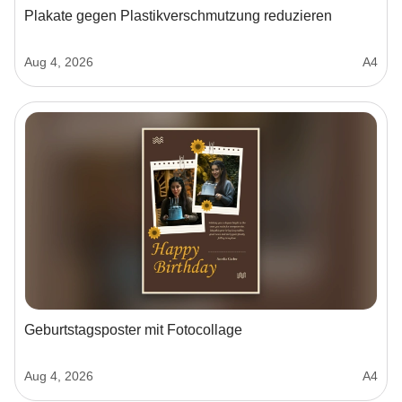
Plakate gegen Plastikverschmutzung reduzieren
Aug 4, 2026
A4
Geburtstagsposter mit Fotocollage
Aug 4, 2026
A4