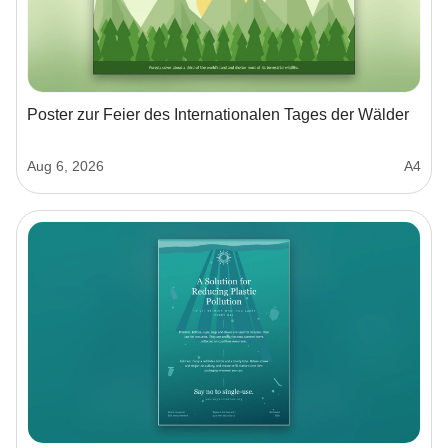
Poster zur Feier des Internationalen Tages der Wälder
Aug 6, 2026
A4