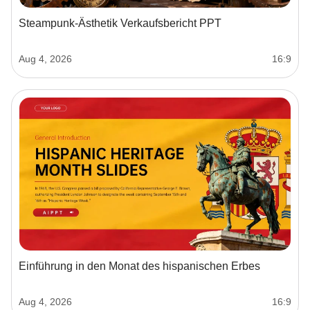
Steampunk-Ästhetik Verkaufsbericht PPT
Aug 4, 2026
16:9
Einführung in den Monat des hispanischen Erbes
Aug 4, 2026
16:9