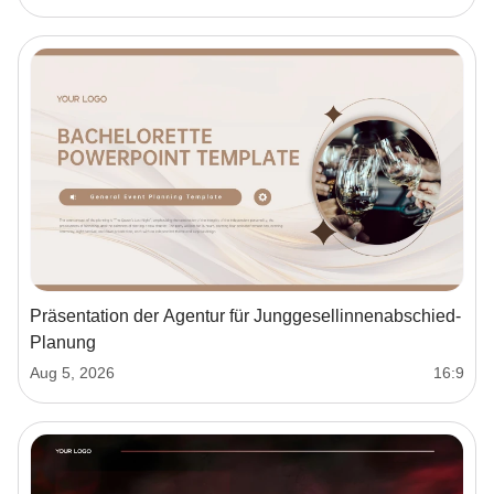
Präsentation der Agentur für Junggesellinnenabschied-
Planung
Aug 5, 2026
16:9