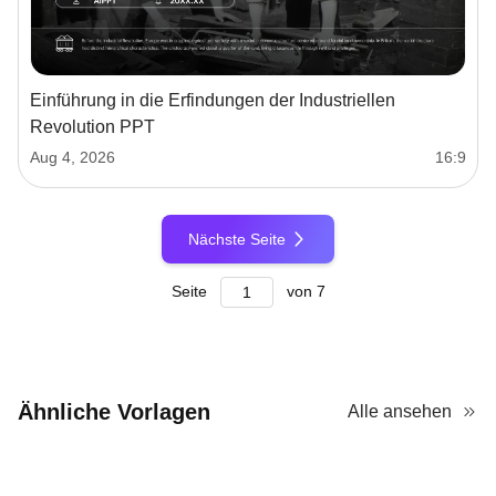
Einführung in die Erfindungen der Industriellen
Revolution PPT
Aug 4, 2026
16:9
Nächste Seite
Seite
von
7
Ähnliche Vorlagen
Alle ansehen