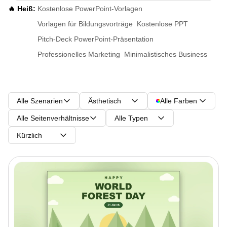
🔥 Heiß:
Kostenlose PowerPoint-Vorlagen
Vorlagen für Bildungsvorträge
Kostenlose PPT
Pitch-Deck PowerPoint-Präsentation
Professionelles Marketing
Minimalistisches Business
Alle Szenarien
Ästhetisch
Alle Farben
Alle Seitenverhältnisse
Alle Typen
Kürzlich