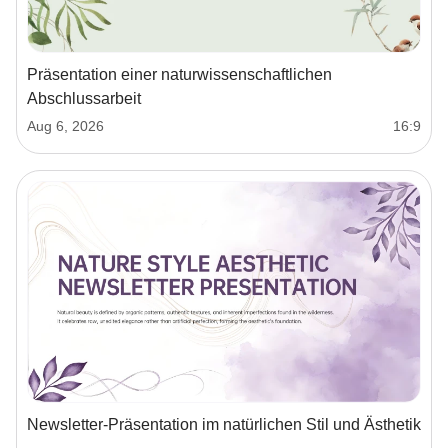
Präsentation einer naturwissenschaftlichen
Abschlussarbeit
Aug 6, 2026
16:9
Newsletter-Präsentation im natürlichen Stil und Ästhetik