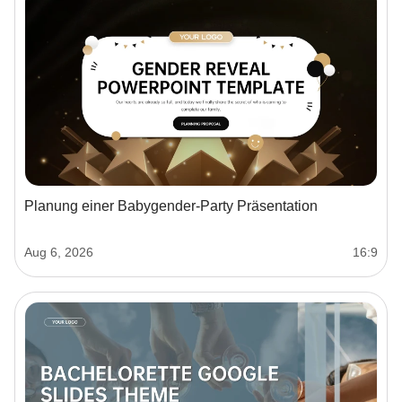
Planung einer Babygender-Party Präsentation
Aug 6, 2026
16:9