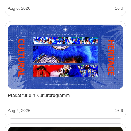
Aug 6, 2026
16:9
Plakat für ein Kulturprogramm
Aug 4, 2026
16:9