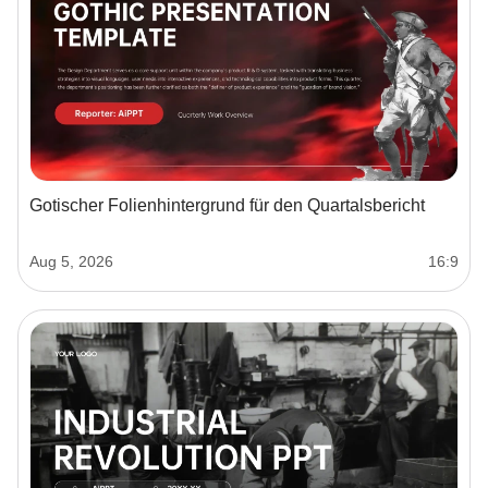
Gotischer Folienhintergrund für den Quartalsbericht
Aug 5, 2026
16:9