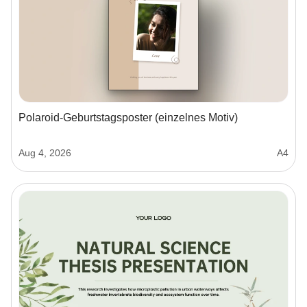
Polaroid-Geburtstagsposter (einzelnes Motiv)
Aug 4, 2026
A4