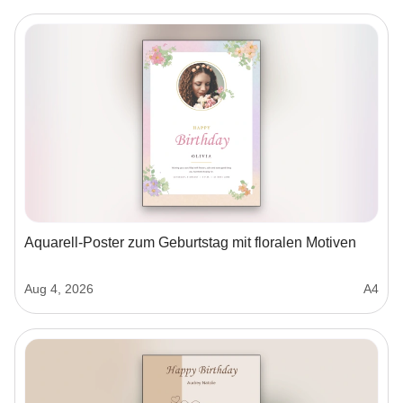
Aquarell-Poster zum Geburtstag mit floralen Motiven
Aug 4, 2026
A4