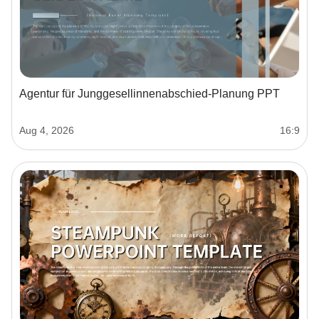
Agentur für Junggesellinnenabschied-Planung PPT
Aug 4, 2026
16:9