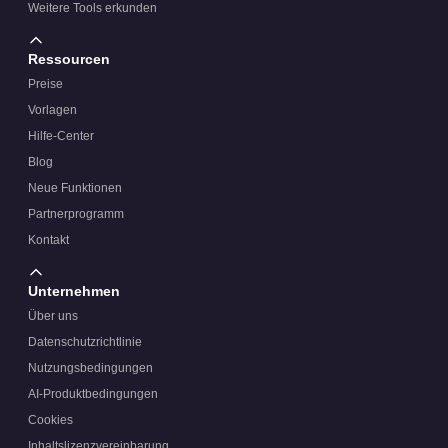
Weitere Tools erkunden
Ressourcen
Preise
Vorlagen
Hilfe-Center
Blog
Neue Funktionen
Partnerprogramm
Kontakt
Unternehmen
Über uns
Datenschutzrichtlinie
Nutzungsbedingungen
AI-Produktbedingungen
Cookies
Inhaltslizenzvereinbarung