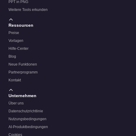
PPT in PNG
Weitere Tools erkunden
Ressourcen
Preise
Vorlagen
Hilfe-Center
Blog
Neue Funktionen
Partnerprogramm
Kontakt
Unternehmen
Über uns
Datenschutzrichtlinie
Nutzungsbedingungen
AI-Produktbedingungen
Cookies