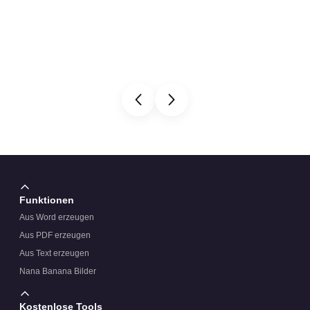
Funktionen
Aus Word erzeugen
Aus PDF erzeugen
Aus Text erzeugen
Nana Banana Bilder
Kostenlose Tools