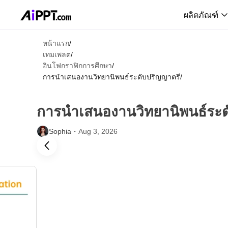
ผลิตภัณฑ์
หน้าแรก
/
เทมเพลต
/
อินโฟกราฟิกการศึกษา
/
การนำเสนองานวิทยานิพนธ์ระดับปริญญาตรี
/
การนำเสนองานวิทยานิพนธ์ระด
Sophia・
Aug 3, 2026