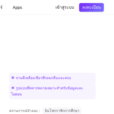
ลงทะเบียน
ร์
Apps
เข้าสู่ระบบ
🌟 จานสีเหลืองเขียวที่กลมกลืนและสงบ
🌟 รูปแบบที่หลากหลายเหมาะสำหรับข้อมูลและ
ไอคอน
สถานการณ์จำลอง：
อินโฟกราฟิกการศึกษา