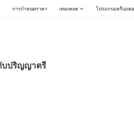
การกำหนดราคา
เทมเพลต
โปรแกรมครีเอเตอ
ับปริญญาตรี