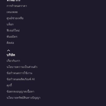
การกำหนดราคา
เทมเพลต
ศูนย์ช่วยเหลือ
บล็อก
ฟีเจอร์ใหม่
พันธมิตร
ติดต่อ
บริษัท
เกี่ยวกับเรา
นโยบายความเป็นส่วนตัว
ข้อกำหนดการใช้งาน
ข้อกำหนดผลิตภัณฑ์ AI
คุกกี้
ข้อตกลงอนุญาตเนื้อหา
นโยบายทรัพย์สินทางปัญญา