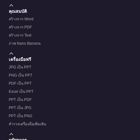
คุณสมบัติ
สร้างจาก Word
สร้างจาก PDF
สร้างจาก Text
ภาพ Nano Banana
เครื่องมือฟรี
JPG เป็น PPT
PNG เป็น PPT
PDF เป็น PPT
Excel เป็น PPT
PPT เป็น PDF
PPT เป็น JPG
PPT เป็น PNG
สำรวจเครื่องมือเพิ่มเติม
ทรัพยากร