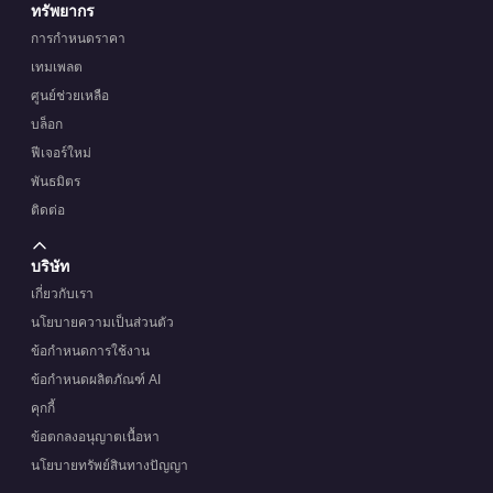
ทรัพยากร
การกำหนดราคา
เทมเพลต
ศูนย์ช่วยเหลือ
บล็อก
ฟีเจอร์ใหม่
พันธมิตร
ติดต่อ
บริษัท
เกี่ยวกับเรา
นโยบายความเป็นส่วนตัว
ข้อกำหนดการใช้งาน
ข้อกำหนดผลิตภัณฑ์ AI
คุกกี้
ข้อตกลงอนุญาตเนื้อหา
นโยบายทรัพย์สินทางปัญญา