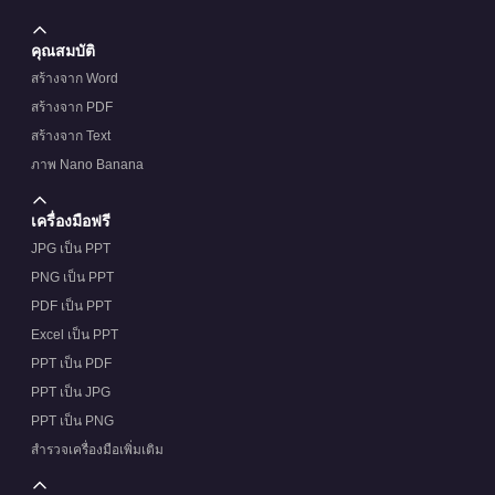
คุณสมบัติ
สร้างจาก Word
สร้างจาก PDF
สร้างจาก Text
ภาพ Nano Banana
เครื่องมือฟรี
JPG เป็น PPT
PNG เป็น PPT
PDF เป็น PPT
Excel เป็น PPT
PPT เป็น PDF
PPT เป็น JPG
PPT เป็น PNG
สำรวจเครื่องมือเพิ่มเติม