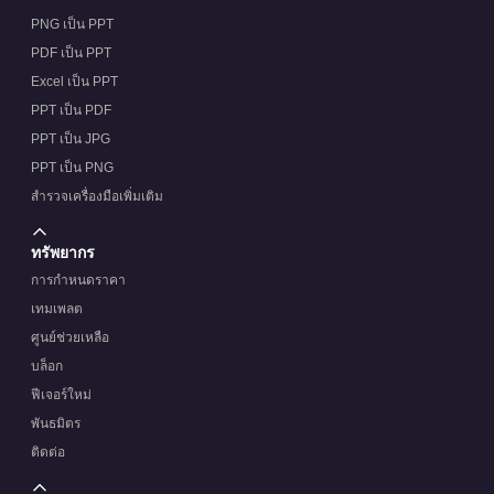
PNG เป็น PPT
PDF เป็น PPT
Excel เป็น PPT
PPT เป็น PDF
PPT เป็น JPG
PPT เป็น PNG
สำรวจเครื่องมือเพิ่มเติม
ทรัพยากร
การกำหนดราคา
เทมเพลต
ศูนย์ช่วยเหลือ
บล็อก
ฟีเจอร์ใหม่
พันธมิตร
ติดต่อ