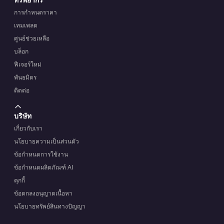
การกำหนดราคา
เทมเพลต
ศูนย์ช่วยเหลือ
บล็อก
ฟีเจอร์ใหม่
พันธมิตร
ติดต่อ
บริษัท
เกี่ยวกับเรา
นโยบายความเป็นส่วนตัว
ข้อกำหนดการใช้งาน
ข้อกำหนดผลิตภัณฑ์ AI
คุกกี้
ข้อตกลงอนุญาตเนื้อหา
นโยบายทรัพย์สินทางปัญญา