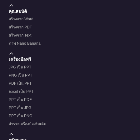
คุณสมบัติ
สร้างจาก Word
สร้างจาก PDF
สร้างจาก Text
ภาพ Nano Banana
เครื่องมือฟรี
JPG เป็น PPT
PNG เป็น PPT
PDF เป็น PPT
Excel เป็น PPT
PPT เป็น PDF
PPT เป็น JPG
PPT เป็น PNG
สำรวจเครื่องมือเพิ่มเติม
ทรัพยากร