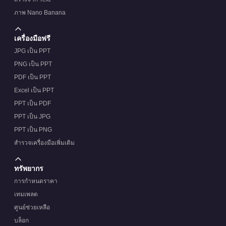
ภาพ Nano Banana
เครื่องมือฟรี
JPG เป็น PPT
PNG เป็น PPT
PDF เป็น PPT
Excel เป็น PPT
PPT เป็น PDF
PPT เป็น JPG
PPT เป็น PNG
สำรวจเครื่องมือเพิ่มเติม
ทรัพยากร
การกำหนดราคา
เทมเพลต
ศูนย์ช่วยเหลือ
บล็อก