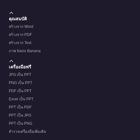
คุณสมบัติ
สร้างจาก Word
สร้างจาก PDF
สร้างจาก Text
ภาพ Nano Banana
เครื่องมือฟรี
JPG เป็น PPT
PNG เป็น PPT
PDF เป็น PPT
Excel เป็น PPT
PPT เป็น PDF
PPT เป็น JPG
PPT เป็น PNG
สำรวจเครื่องมือเพิ่มเติม