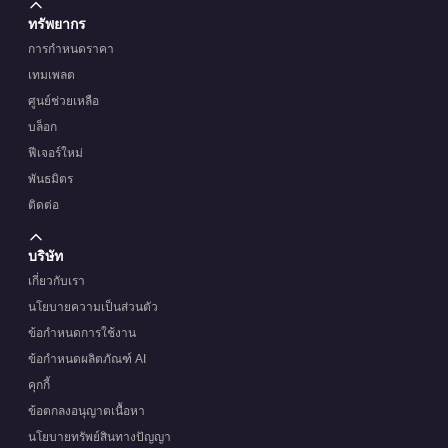
ทรัพยากร
การกำหนดราคา
เทมเพลต
ศูนย์ช่วยเหลือ
บล็อก
ฟีเจอร์ใหม่
พันธมิตร
ติดต่อ
บริษัท
เกี่ยวกับเรา
นโยบายความเป็นส่วนตัว
ข้อกำหนดการใช้งาน
ข้อกำหนดผลิตภัณฑ์ AI
คุกกี้
ข้อตกลงอนุญาตเนื้อหา
นโยบายทรัพย์สินทางปัญญา