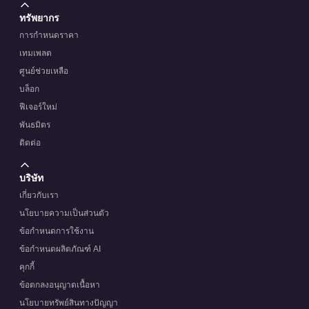
ทรัพยากร
การกำหนดราคา
เทมเพลต
ศูนย์ช่วยเหลือ
บล็อก
ฟีเจอร์ใหม่
พันธมิตร
ติดต่อ
บริษัท
เกี่ยวกับเรา
นโยบายความเป็นส่วนตัว
ข้อกำหนดการใช้งาน
ข้อกำหนดผลิตภัณฑ์ AI
คุกกี้
ข้อตกลงอนุญาตเนื้อหา
นโยบายทรัพย์สินทางปัญญา