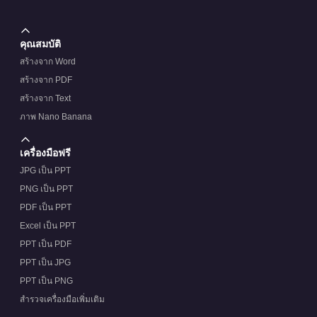
คุณสมบัติ
สร้างจาก Word
สร้างจาก PDF
สร้างจาก Text
ภาพ Nano Banana
เครื่องมือฟรี
JPG เป็น PPT
PNG เป็น PPT
PDF เป็น PPT
Excel เป็น PPT
PPT เป็น PDF
PPT เป็น JPG
PPT เป็น PNG
สำรวจเครื่องมือเพิ่มเติม