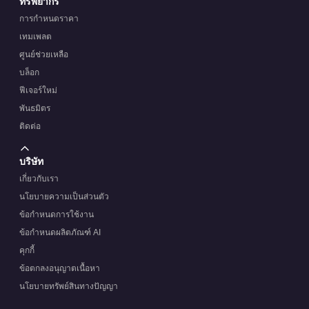
ทรัพยากร
การกำหนดราคา
เทมเพลต
ศูนย์ช่วยเหลือ
บล็อก
ฟีเจอร์ใหม่
พันธมิตร
ติดต่อ
บริษัท
เกี่ยวกับเรา
นโยบายความเป็นส่วนตัว
ข้อกำหนดการใช้งาน
ข้อกำหนดผลิตภัณฑ์ AI
คุกกี้
ข้อตกลงอนุญาตเนื้อหา
นโยบายทรัพย์สินทางปัญญา