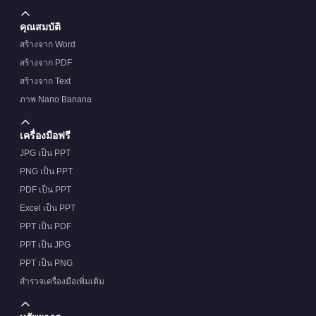
คุณสมบัติ
สร้างจาก Word
สร้างจาก PDF
สร้างจาก Text
ภาพ Nano Banana
เครื่องมือฟรี
JPG เป็น PPT
PNG เป็น PPT
PDF เป็น PPT
Excel เป็น PPT
PPT เป็น PDF
PPT เป็น JPG
PPT เป็น PNG
สำรวจเครื่องมือเพิ่มเติม