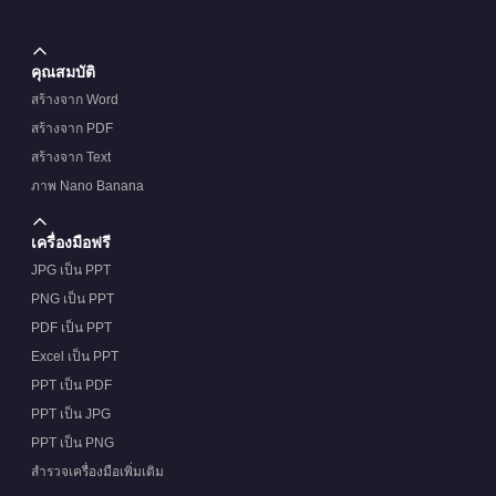
คุณสมบัติ
สร้างจาก Word
สร้างจาก PDF
สร้างจาก Text
ภาพ Nano Banana
เครื่องมือฟรี
JPG เป็น PPT
PNG เป็น PPT
PDF เป็น PPT
Excel เป็น PPT
PPT เป็น PDF
PPT เป็น JPG
PPT เป็น PNG
สำรวจเครื่องมือเพิ่มเติม