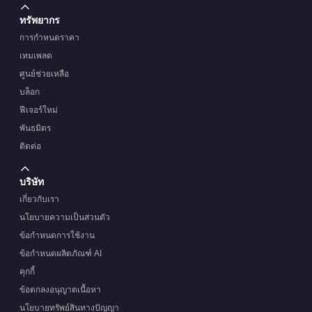
ทรัพยากร
การกำหนดราคา
เทมเพลต
ศูนย์ช่วยเหลือ
บล็อก
ฟีเจอร์ใหม่
พันธมิตร
ติดต่อ
บริษัท
เกี่ยวกับเรา
นโยบายความเป็นส่วนตัว
ข้อกำหนดการใช้งาน
ข้อกำหนดผลิตภัณฑ์ AI
คุกกี้
ข้อตกลงอนุญาตเนื้อหา
นโยบายทรัพย์สินทางปัญญา