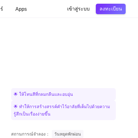
ลงทะเบียน
ร์
Apps
เข้าสู่ระบบ
🌟 ให้โทนสีที่กลมกลืนและอบอุ่น
🌟 ทำให้การสร้างสรรค์คำไว้อาลัยที่เต็มไปด้วยความ
รู้สึกเป็นเรื่องง่ายขึ้น
สถานการณ์จำลอง：
วันหยุดพักผ่อน