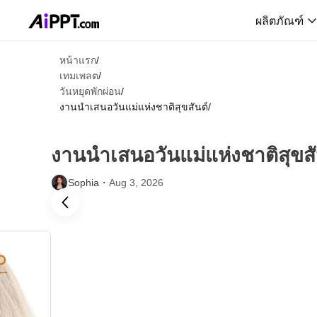
ผลิตภัณฑ์
หน้าแรก
/
เทมเพลต
/
วันหยุดพักผ่อน
/
งานนำเสนอวันแม่แห่งชาติสุขสันต์
/
งานนำเสนอวันแม่แห่งชาติสุขสั
Sophia・
Aug 3, 2026