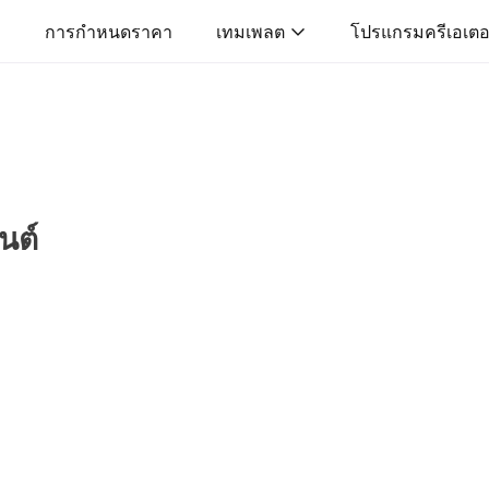
การกำหนดราคา
เทมเพลต
โปรแกรมครีเอเตอ
นต์