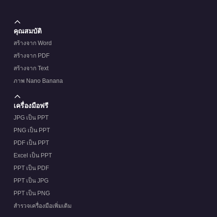
คุณสมบัติ
สร้างจาก Word
สร้างจาก PDF
สร้างจาก Text
ภาพ Nano Banana
เครื่องมือฟรี
JPG เป็น PPT
PNG เป็น PPT
PDF เป็น PPT
Excel เป็น PPT
PPT เป็น PDF
PPT เป็น JPG
PPT เป็น PNG
สำรวจเครื่องมือเพิ่มเติม