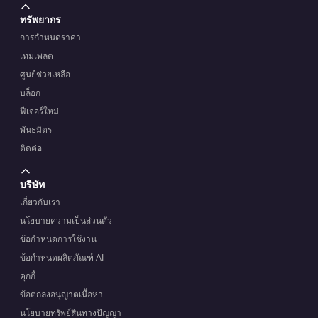
ทรัพยากร
การกำหนดราคา
เทมเพลต
ศูนย์ช่วยเหลือ
บล็อก
ฟีเจอร์ใหม่
พันธมิตร
ติดต่อ
บริษัท
เกี่ยวกับเรา
นโยบายความเป็นส่วนตัว
ข้อกำหนดการใช้งาน
ข้อกำหนดผลิตภัณฑ์ AI
คุกกี้
ข้อตกลงอนุญาตเนื้อหา
นโยบายทรัพย์สินทางปัญญา