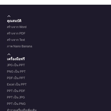
คุณสมบัติ
สร้างจาก Word
สร้างจาก PDF
สร้างจาก Text
ภาพ Nano Banana
เครื่องมือฟรี
JPG เป็น PPT
PNG เป็น PPT
PDF เป็น PPT
Excel เป็น PPT
PPT เป็น PDF
PPT เป็น JPG
PPT เป็น PNG
สำรวจเครื่องมือเพิ่มเติม