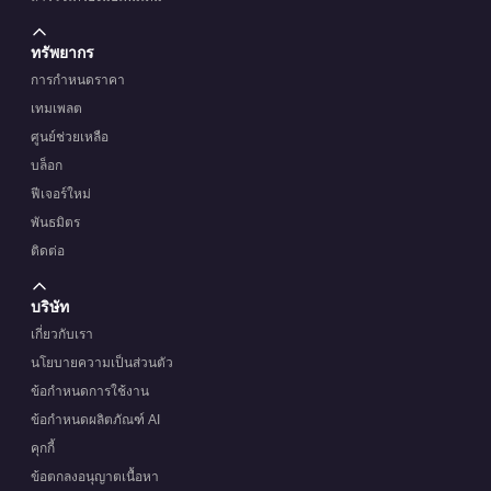
ทรัพยากร
การกำหนดราคา
เทมเพลต
ศูนย์ช่วยเหลือ
บล็อก
ฟีเจอร์ใหม่
พันธมิตร
ติดต่อ
บริษัท
เกี่ยวกับเรา
นโยบายความเป็นส่วนตัว
ข้อกำหนดการใช้งาน
ข้อกำหนดผลิตภัณฑ์ AI
คุกกี้
ข้อตกลงอนุญาตเนื้อหา