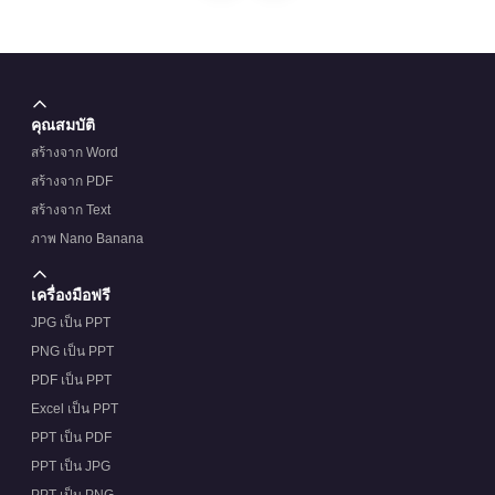
คุณสมบัติ
สร้างจาก Word
สร้างจาก PDF
สร้างจาก Text
ภาพ Nano Banana
เครื่องมือฟรี
JPG เป็น PPT
PNG เป็น PPT
PDF เป็น PPT
Excel เป็น PPT
PPT เป็น PDF
PPT เป็น JPG