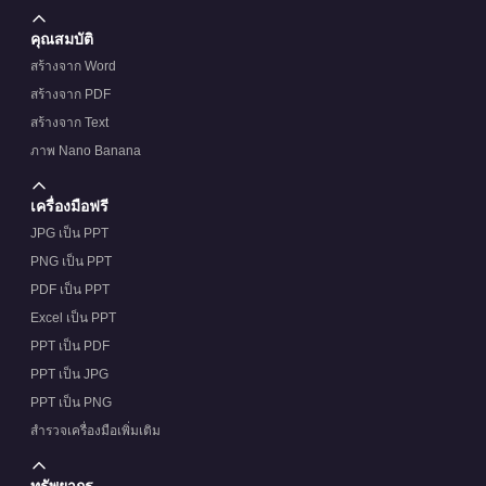
คุณสมบัติ
สร้างจาก Word
สร้างจาก PDF
สร้างจาก Text
ภาพ Nano Banana
เครื่องมือฟรี
JPG เป็น PPT
PNG เป็น PPT
PDF เป็น PPT
Excel เป็น PPT
PPT เป็น PDF
PPT เป็น JPG
PPT เป็น PNG
สำรวจเครื่องมือเพิ่มเติม
ทรัพยากร