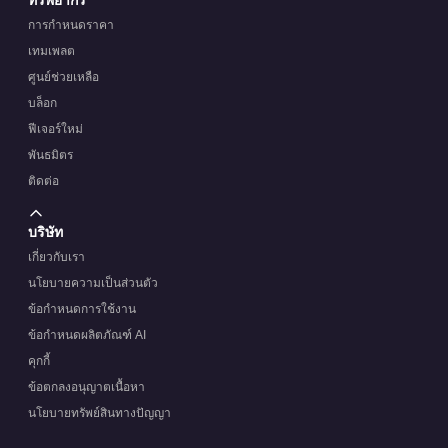
การกำหนดราคา
เทมเพลต
ศูนย์ช่วยเหลือ
บล็อก
ฟีเจอร์ใหม่
พันธมิตร
ติดต่อ
บริษัท
เกี่ยวกับเรา
นโยบายความเป็นส่วนตัว
ข้อกำหนดการใช้งาน
ข้อกำหนดผลิตภัณฑ์ AI
คุกกี้
ข้อตกลงอนุญาตเนื้อหา
นโยบายทรัพย์สินทางปัญญา