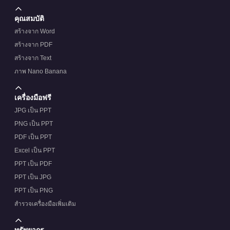
คุณสมบัติ
สร้างจาก Word
สร้างจาก PDF
สร้างจาก Text
ภาพ Nano Banana
เครื่องมือฟรี
JPG เป็น PPT
PNG เป็น PPT
PDF เป็น PPT
Excel เป็น PPT
PPT เป็น PDF
PPT เป็น JPG
PPT เป็น PNG
สำรวจเครื่องมือเพิ่มเติม
ทรัพยากร