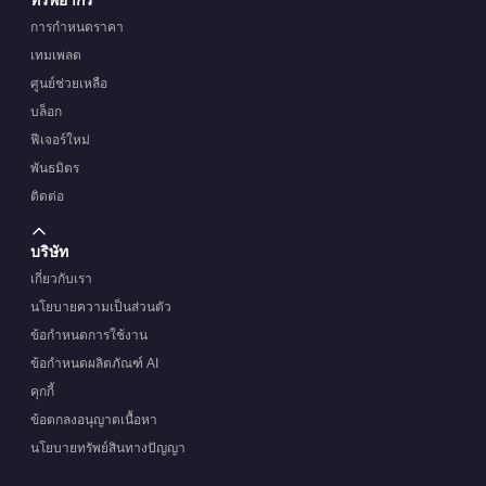
การกำหนดราคา
เทมเพลต
ศูนย์ช่วยเหลือ
บล็อก
ฟีเจอร์ใหม่
พันธมิตร
ติดต่อ
บริษัท
เกี่ยวกับเรา
นโยบายความเป็นส่วนตัว
ข้อกำหนดการใช้งาน
ข้อกำหนดผลิตภัณฑ์ AI
คุกกี้
ข้อตกลงอนุญาตเนื้อหา
นโยบายทรัพย์สินทางปัญญา