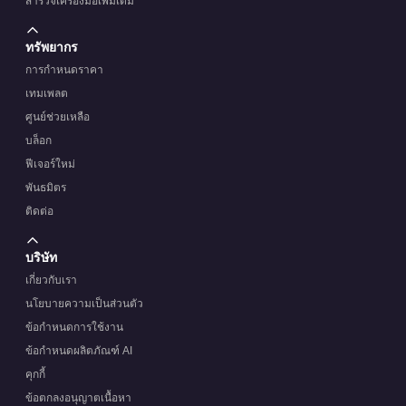
สำรวจเครื่องมือเพิ่มเติม
ทรัพยากร
การกำหนดราคา
เทมเพลต
ศูนย์ช่วยเหลือ
บล็อก
ฟีเจอร์ใหม่
พันธมิตร
ติดต่อ
บริษัท
เกี่ยวกับเรา
นโยบายความเป็นส่วนตัว
ข้อกำหนดการใช้งาน
ข้อกำหนดผลิตภัณฑ์ AI
คุกกี้
ข้อตกลงอนุญาตเนื้อหา