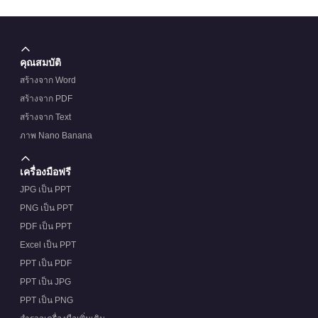
คุณสมบัติ
สร้างจาก Word
สร้างจาก PDF
สร้างจาก Text
ภาพ Nano Banana
เครื่องมือฟรี
JPG เป็น PPT
PNG เป็น PPT
PDF เป็น PPT
Excel เป็น PPT
PPT เป็น PDF
PPT เป็น JPG
PPT เป็น PNG