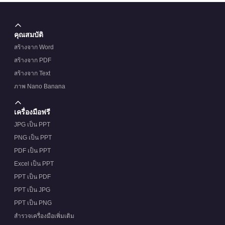
คุณสมบัติ
สร้างจาก Word
สร้างจาก PDF
สร้างจาก Text
ภาพ Nano Banana
เครื่องมือฟรี
JPG เป็น PPT
PNG เป็น PPT
PDF เป็น PPT
Excel เป็น PPT
PPT เป็น PDF
PPT เป็น JPG
PPT เป็น PNG
สำรวจเครื่องมือเพิ่มเติม