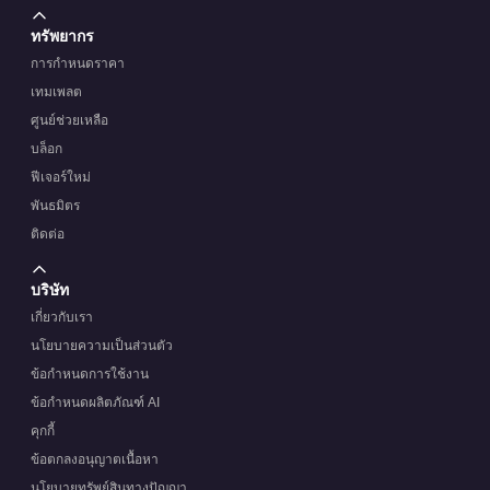
ทรัพยากร
การกำหนดราคา
เทมเพลต
ศูนย์ช่วยเหลือ
บล็อก
ฟีเจอร์ใหม่
พันธมิตร
ติดต่อ
บริษัท
เกี่ยวกับเรา
นโยบายความเป็นส่วนตัว
ข้อกำหนดการใช้งาน
ข้อกำหนดผลิตภัณฑ์ AI
คุกกี้
ข้อตกลงอนุญาตเนื้อหา
นโยบายทรัพย์สินทางปัญญา