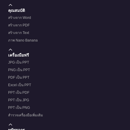
คุณสมบัติ
สร้างจาก Word
สร้างจาก PDF
สร้างจาก Text
ภาพ Nano Banana
เครื่องมือฟรี
JPG เป็น PPT
PNG เป็น PPT
PDF เป็น PPT
Excel เป็น PPT
PPT เป็น PDF
PPT เป็น JPG
PPT เป็น PNG
สำรวจเครื่องมือเพิ่มเติม
ทรัพยากร