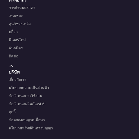
การกำหนดราคา
เทมเพลต
ศูนย์ช่วยเหลือ
บล็อก
ฟีเจอร์ใหม่
พันธมิตร
ติดต่อ
บริษัท
เกี่ยวกับเรา
นโยบายความเป็นส่วนตัว
ข้อกำหนดการใช้งาน
ข้อกำหนดผลิตภัณฑ์ AI
คุกกี้
ข้อตกลงอนุญาตเนื้อหา
นโยบายทรัพย์สินทางปัญญา