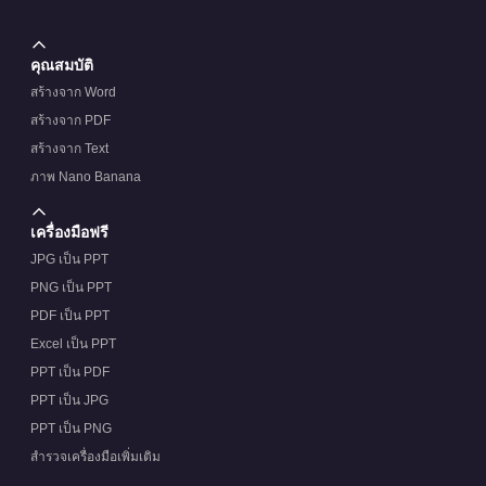
คุณสมบัติ
สร้างจาก Word
สร้างจาก PDF
สร้างจาก Text
ภาพ Nano Banana
เครื่องมือฟรี
JPG เป็น PPT
PNG เป็น PPT
PDF เป็น PPT
Excel เป็น PPT
PPT เป็น PDF
PPT เป็น JPG
PPT เป็น PNG
สำรวจเครื่องมือเพิ่มเติม