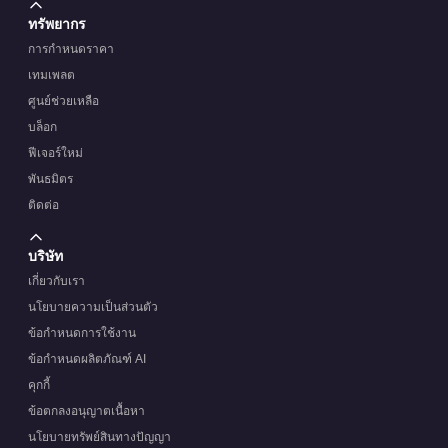
ทรัพยากร
การกำหนดราคา
เทมเพลต
ศูนย์ช่วยเหลือ
บล็อก
ฟีเจอร์ใหม่
พันธมิตร
ติดต่อ
บริษัท
เกี่ยวกับเรา
นโยบายความเป็นส่วนตัว
ข้อกำหนดการใช้งาน
ข้อกำหนดผลิตภัณฑ์ AI
คุกกี้
ข้อตกลงอนุญาตเนื้อหา
นโยบายทรัพย์สินทางปัญญา