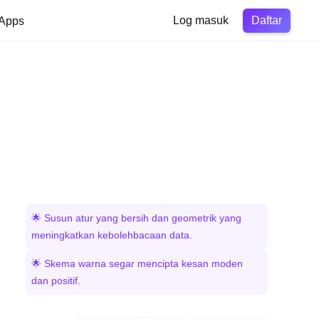
Daftar
Apps
Log masuk
🌟 Susun atur yang bersih dan geometrik yang
meningkatkan kebolehbacaan data.
🌟 Skema warna segar mencipta kesan moden
dan positif.