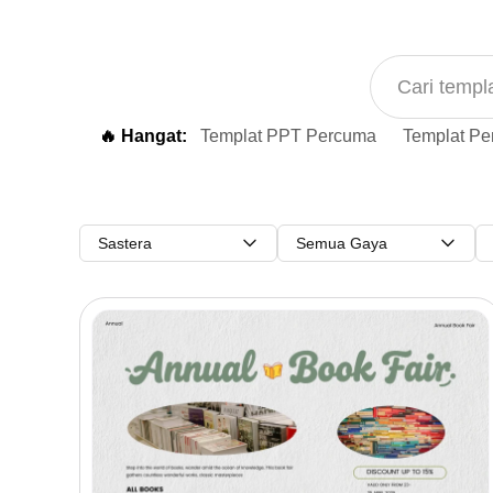
🔥 Hangat:
Templat PPT Percuma
Templat Pe
Sastera
Semua Gaya