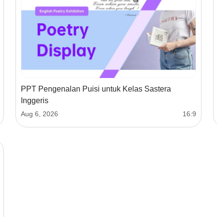
PPT Pengenalan Puisi untuk Kelas Sastera
Inggeris
Aug 6, 2026
16:9