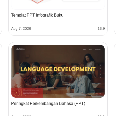
Templat PPT Infografik Buku
Aug 7, 2026
16:9
Peringkat Perkembangan Bahasa (PPT)