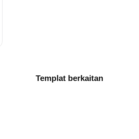
Templat berkaitan