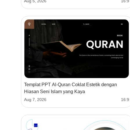
Aug 5, 2026
16:9
Templat PPT Al-Quran Coklat Estetik dengan
Hiasan Seni Islam yang Kaya
Aug 7, 2026
16:9