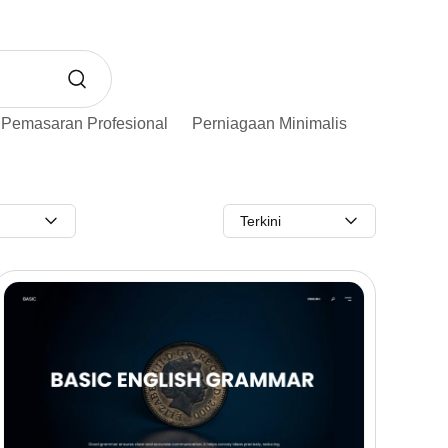
Pemasaran Profesional
Perniagaan Minimalis
Terkini