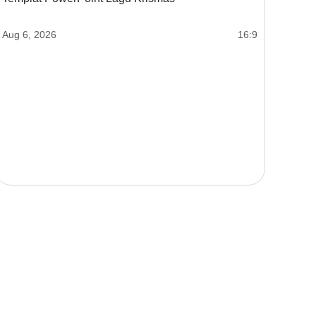
Aug 6, 2026
16:9