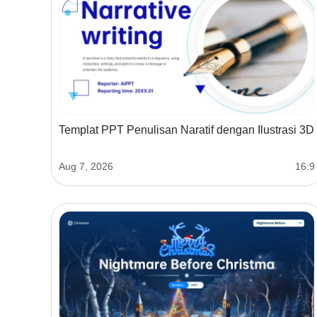
Templat PPT Penulisan Naratif dengan Ilustrasi 3D
Aug 7, 2026
16:9