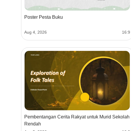
Poster Pesta Buku
Aug 4, 2026
16:9
Pembentangan Cerita Rakyat untuk Murid Sekolah
Rendah