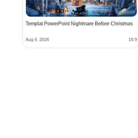
Templat PowerPoint Nightmare Before Christmas
Aug 4, 2026
16:9