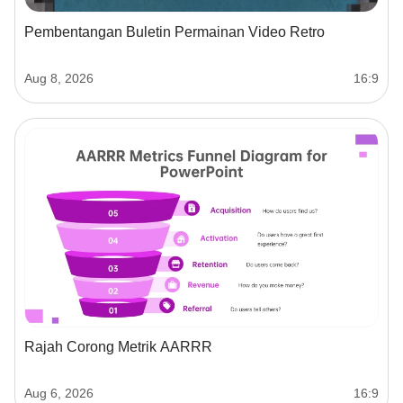
Pembentangan Buletin Permainan Video Retro
Aug 8, 2026
16:9
Rajah Corong Metrik AARRR
Aug 6, 2026
16:9