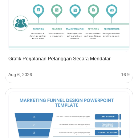
Grafik Perjalanan Pelanggan Secara Mendatar
Aug 6, 2026
16:9