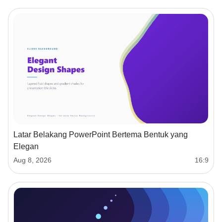
Latar Belakang PowerPoint Bertema Bentuk yang
Elegan
Aug 8, 2026
16:9