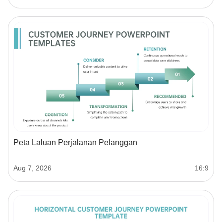
Peta Laluan Perjalanan Pelanggan
Aug 7, 2026
16:9