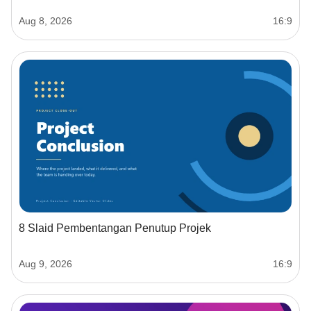
Aug 8, 2026
16:9
8 Slaid Pembentangan Penutup Projek
Aug 9, 2026
16:9