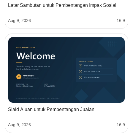
Latar Sambutan untuk Pembentangan Impak Sosial
Aug 9, 2026
16:9
Slaid Aluan untuk Pembentangan Jualan
Aug 9, 2026
16:9