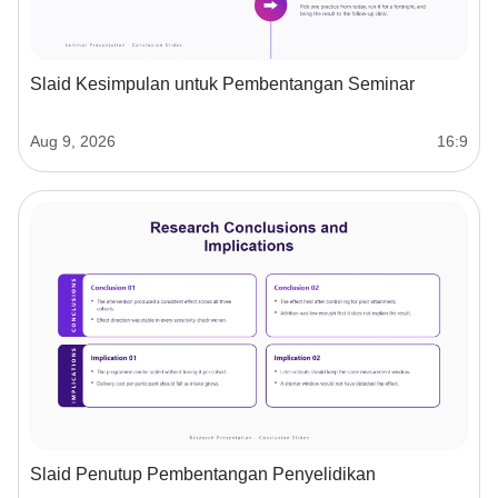
Slaid Kesimpulan untuk Pembentangan Seminar
Aug 9, 2026
16:9
Slaid Penutup Pembentangan Penyelidikan