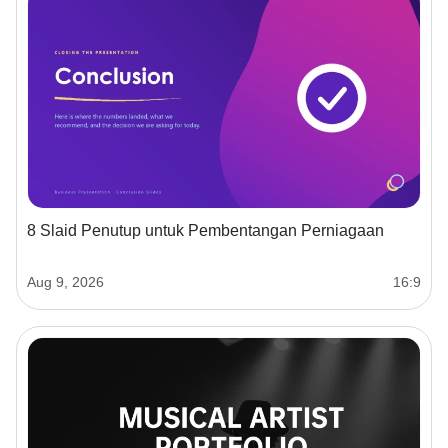
8 Slaid Penutup untuk Pembentangan Perniagaan
Aug 9, 2026
16:9