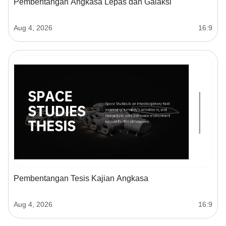
Pembentangan Angkasa Lepas dan Galaksi
Aug 4, 2026
16:9
Pembentangan Tesis Kajian Angkasa
Aug 4, 2026
16:9