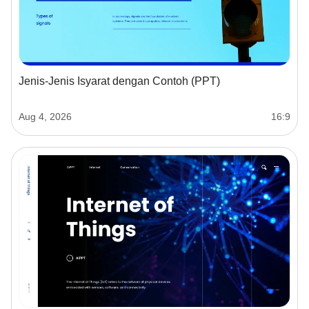
Jenis-Jenis Isyarat dengan Contoh (PPT)
Aug 4, 2026
16:9