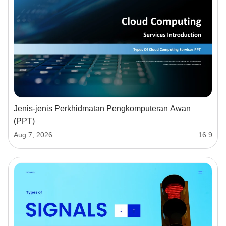
Jenis-jenis Perkhidmatan Pengkomputeran Awan
(PPT)
Aug 7, 2026
16:9