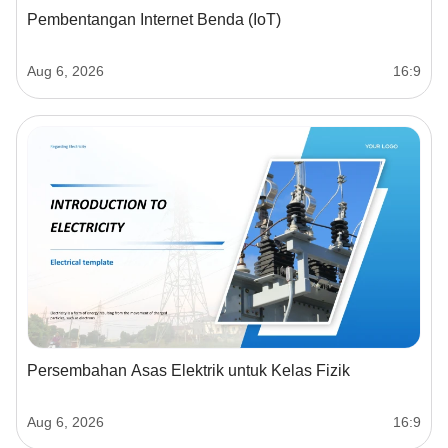
Pembentangan Internet Benda (IoT)
Aug 6, 2026
16:9
Persembahan Asas Elektrik untuk Kelas Fizik
Aug 6, 2026
16:9