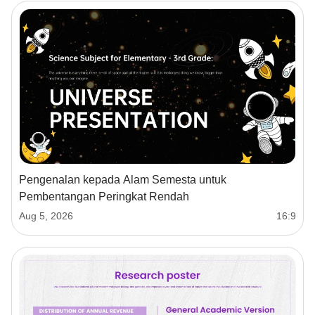
Pengenalan kepada Alam Semesta untuk
Pembentangan Peringkat Rendah
Aug 5, 2026
16:9