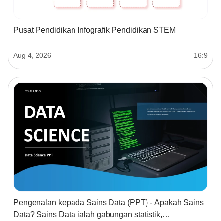
Pusat Pendidikan Infografik Pendidikan STEM
Aug 4, 2026
16:9
Pengenalan kepada Sains Data (PPT) - Apakah Sains
Data? Sains Data ialah gabungan statistik,