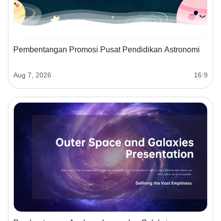
Pembentangan Promosi Pusat Pendidikan Astronomi
Aug 7, 2026
16:9