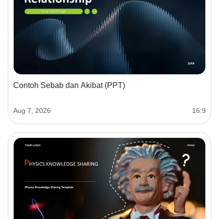
Contoh Sebab dan Akibat (PPT)
Aug 7, 2026
16:9