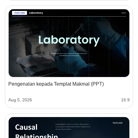
Pengenalan kepada Templat Makmal (PPT)
Aug 5, 2026
16:9