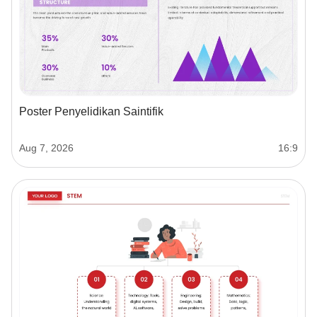
Poster Penyelidikan Saintifik
Aug 7, 2026
16:9