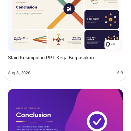
Slaid Kesimpulan PPT Kerja Berpasukan
Aug 8, 2026
16:9