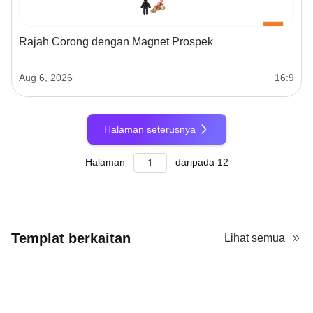
Rajah Corong dengan Magnet Prospek
Aug 6, 2026
16:9
Halaman seterusnya
Halaman
daripada
12
Templat berkaitan
Lihat semua