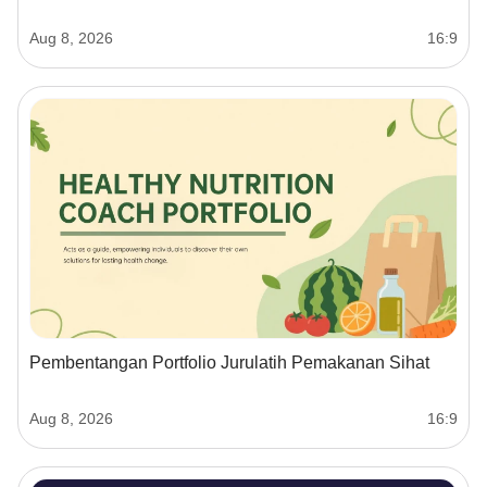
Aug 8, 2026
16:9
Pembentangan Portfolio Jurulatih Pemakanan Sihat
Aug 8, 2026
16:9