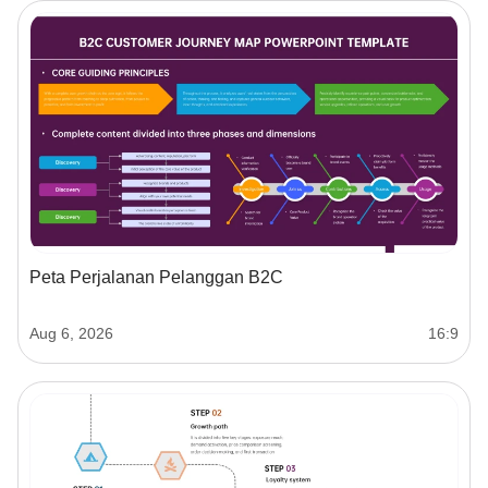
Peta Perjalanan Pelanggan B2C
Aug 6, 2026
16:9