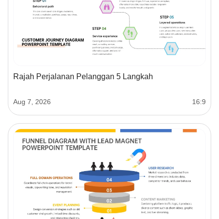
Rajah Perjalanan Pelanggan 5 Langkah
Aug 7, 2026
16:9