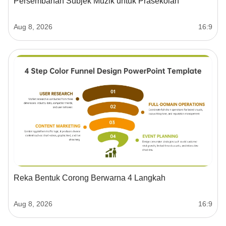
Persembahan Subjek Muzik untuk Prasekolah
Aug 8, 2026
16:9
Reka Bentuk Corong Berwarna 4 Langkah
Aug 8, 2026
16:9