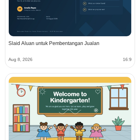
Slaid Aluan untuk Pembentangan Jualan
Aug 8, 2026
16:9