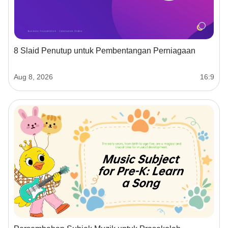
8 Slaid Penutup untuk Pembentangan Perniagaan
Aug 8, 2026
16:9