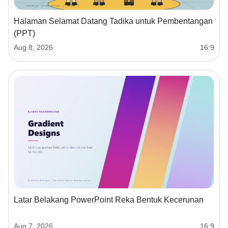
Halaman Selamat Datang Tadika untuk Pembentangan
(PPT)
Aug 8, 2026
16:9
Latar Belakang PowerPoint Reka Bentuk Kecerunan
Aug 7, 2026
16:9