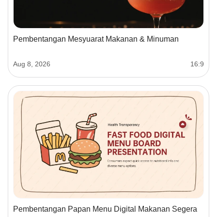
Pembentangan Mesyuarat Makanan & Minuman
Aug 8, 2026
16:9
Pembentangan Papan Menu Digital Makanan Segera