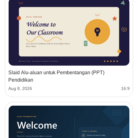
Slaid Alu-aluan untuk Pembentangan (PPT)
Pendidikan
Aug 8, 2026
16:9