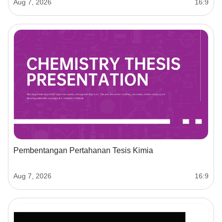
Aug 7, 2026
16:9
Pembentangan Pertahanan Tesis Kimia
Aug 7, 2026
16:9