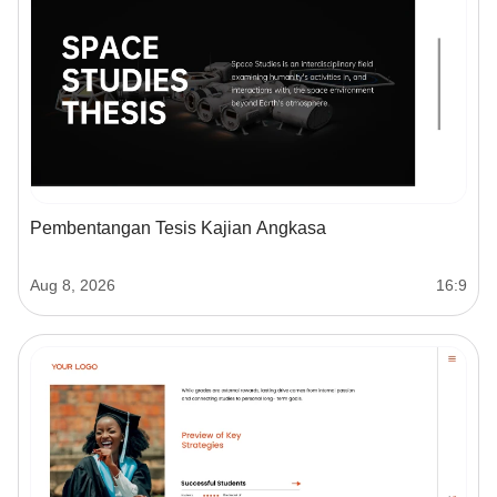
Pembentangan Tesis Kajian Angkasa
Aug 8, 2026
16:9