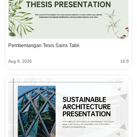
Pembentangan Tesis Sains Tabii
Aug 8, 2026
16:9