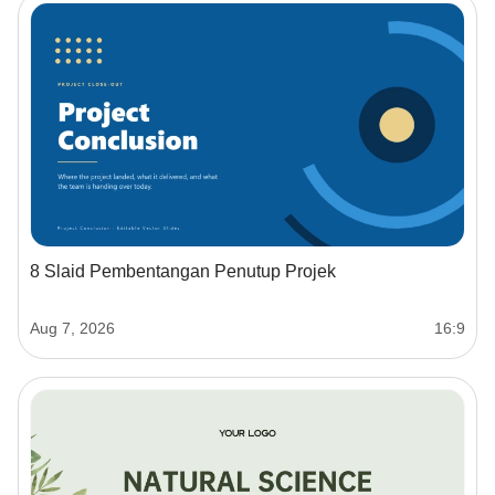
8 Slaid Pembentangan Penutup Projek
Aug 7, 2026
16:9