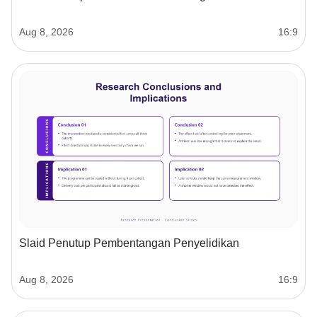
Aug 8, 2026
16:9
Slaid Penutup Pembentangan Penyelidikan
Aug 8, 2026
16:9