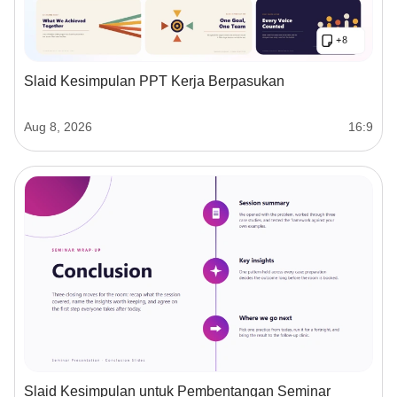
Slaid Kesimpulan PPT Kerja Berpasukan
Aug 8, 2026
16:9
Slaid Kesimpulan untuk Pembentangan Seminar