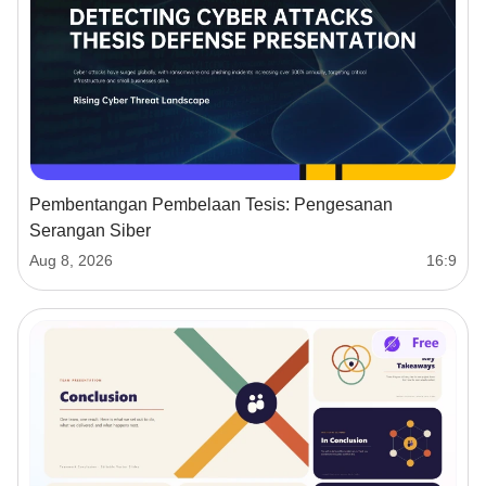
Pembentangan Pembelaan Tesis: Pengesanan
Serangan Siber
Aug 8, 2026
16:9