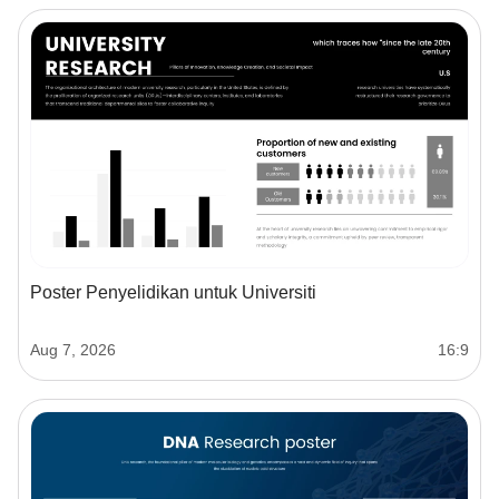
Poster Penyelidikan untuk Universiti
Aug 7, 2026
16:9