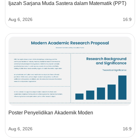
Ijazah Sarjana Muda Sastera dalam Matematik (PPT)
Aug 6, 2026
16:9
Poster Penyelidikan Akademik Moden
Aug 6, 2026
16:9