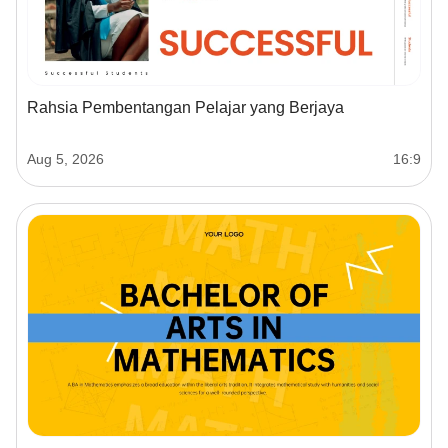
Rahsia Pembentangan Pelajar yang Berjaya
Aug 5, 2026
16:9