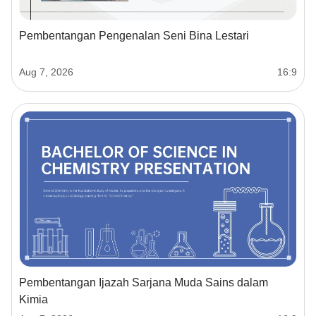
Pembentangan Pengenalan Seni Bina Lestari
Aug 7, 2026
16:9
Pembentangan Ijazah Sarjana Muda Sains dalam
Kimia