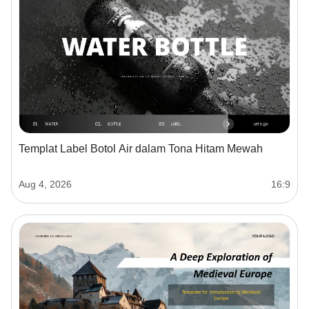
Templat Label Botol Air dalam Tona Hitam Mewah
Aug 4, 2026
16:9