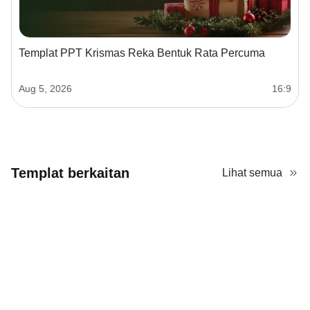
Templat PPT Krismas Reka Bentuk Rata Percuma
Aug 5, 2026
16:9
Templat berkaitan
Lihat semua