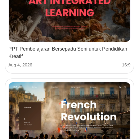
PPT Pembelajaran Bersepadu Seni untuk Pendidikan
Kreatif
Aug 4, 2026
16:9