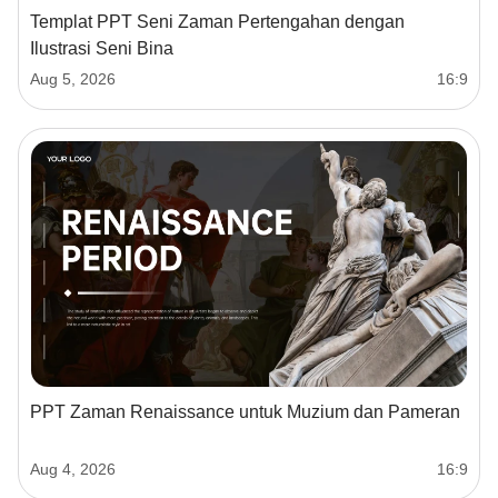
Templat PPT Seni Zaman Pertengahan dengan
Ilustrasi Seni Bina
Aug 5, 2026
16:9
PPT Zaman Renaissance untuk Muzium dan Pameran
Aug 4, 2026
16:9