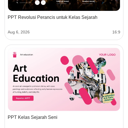
PPT Revolusi Perancis untuk Kelas Sejarah
Aug 6, 2026
16:9
PPT Kelas Sejarah Seni