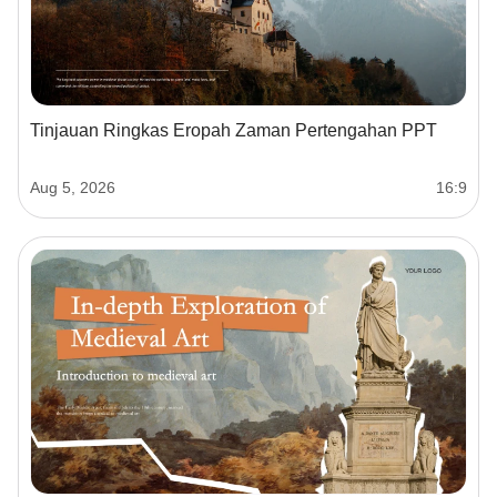
Tinjauan Ringkas Eropah Zaman Pertengahan PPT
Aug 5, 2026
16:9