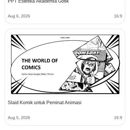
PPT Estetika Akademia Gotik
Aug 6, 2026
16:9
Slaid Komik untuk Peminat Animasi
Aug 5, 2026
16:9