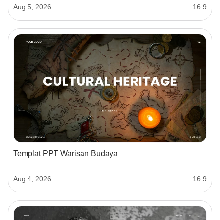
Aug 5, 2026
16:9
Templat PPT Warisan Budaya
Aug 4, 2026
16:9