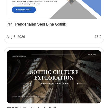
PPT Pengenalan Seni Bina Gothik
Aug 6, 2026
16:9