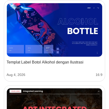
Templat Label Botol Alkohol dengan Ilustrasi
Aug 4, 2026
16:9