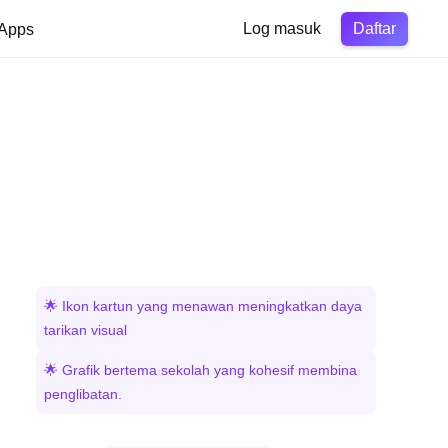
Daftar
Apps
Log masuk
🌟 Ikon kartun yang menawan meningkatkan daya
tarikan visual
🌟 Grafik bertema sekolah yang kohesif membina
penglibatan.