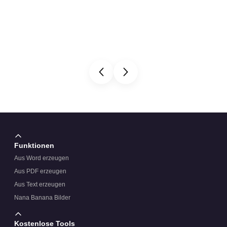
Funktionen
Aus Word erzeugen
Aus PDF erzeugen
Aus Text erzeugen
Nana Banana Bilder
Kostenlose Tools