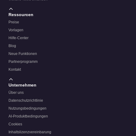
Ressourcen
Preise
Vorlagen
Hilfe-Center
Blog
Neue Funktionen
Partnerprogramm
Kontakt
Unternehmen
Über uns
Datenschutzrichtlinie
Nutzungsbedingungen
AI-Produktbedingungen
Cookies
Inhaltslizenzvereinbarung