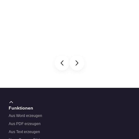
Funktionen
Aus Word erzeugen
Aus PDF erzeugen
Aus Text erzeugen