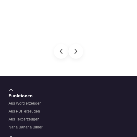
Funktionen
Aus Word erzeugen
Aus PDF erzeugen
Aus Text erzeugen
Nana Banana Bilder