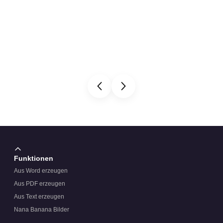
Funktionen
Aus Word erzeugen
Aus PDF erzeugen
Aus Text erzeugen
Nana Banana Bilder