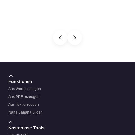
Funktionen
Aus Word erzeugen
Aus PDF erzeugen
Aus Text erzeugen
Nana Banana Bilder
Kostenlose Tools